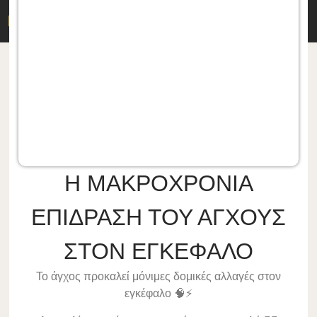
ΔΡ. Μ. ΔΕΡΜΙΤΖΑΚΗΣ
Η ΜΑΚΡΟΧΡΟΝΙΑ
ΕΠΙΔΡΑΣΗ ΤΟΥ ΑΓΧΟΥΣ
ΣΤΟΝ ΕΓΚΕΦΑΛΟ
Το άγχος προκαλεί μόνιμες δομικές αλλαγές στον
εγκέφαλο 🧠⚡