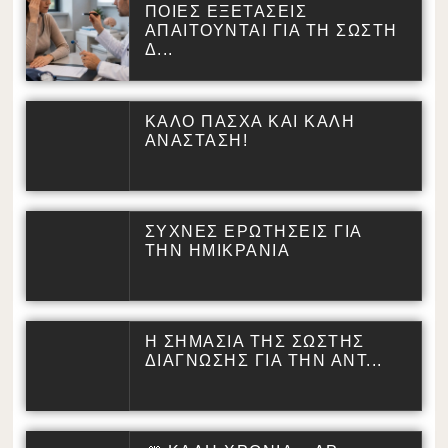
ΠΟΙΕΣ ΕΞΕΤΑΣΕΙΣ
ΑΠΑΙΤΟΥΝΤΑΙ ΓΙΑ ΤΗ ΣΩΣΤΗ
Δ...
ΚΑΛΟ ΠΑΣΧΑ ΚΑΙ ΚΑΛΗ
ΑΝΑΣΤΑΣΗ!
ΣΥΧΝΕΣ ΕΡΩΤΗΣΕΙΣ ΓΙΑ
ΤΗΝ ΗΜΙΚΡΑΝΙΑ
Η ΣΗΜΑΣΙΑ ΤΗΣ ΣΩΣΤΗΣ
ΔΙΑΓΝΩΣΗΣ ΓΙΑ ΤΗΝ ΑΝΤ...