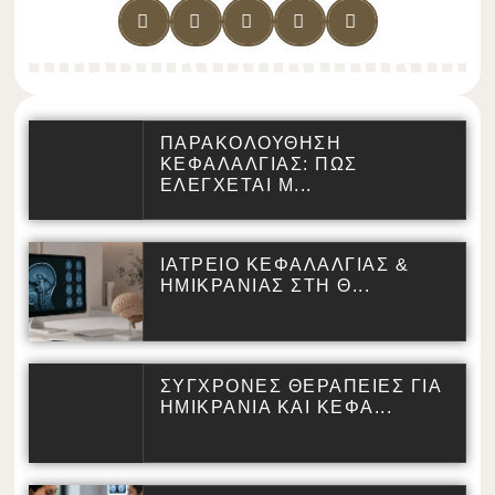
ΠΑΡΑΚΟΛΟΥΘΗΣΗ
ΚΕΦΑΛΑΛΓΙΑΣ: ΠΩΣ
ΕΛΕΓΧΕΤΑΙ Μ...
ΙΑΤΡΕΙΟ ΚΕΦΑΛΑΛΓΙΑΣ &
ΗΜΙΚΡΑΝΙΑΣ ΣΤΗ Θ...
ΣΥΓΧΡΟΝΕΣ ΘΕΡΑΠΕΙΕΣ ΓΙΑ
ΗΜΙΚΡΑΝΙΑ ΚΑΙ ΚΕΦΑ...