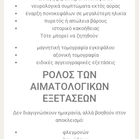
νευρολογικά συμπτώματα εκτός αύρας
έναρξη πονοκεφάλων σε μεγαλύτερη ηλικία
πυρετός ή απώλεια βάρους
ιστορικό κακοήθειας
Τότε μπορεί να ζητηθούν:
μαγνητική τομογραφία εγκεφάλου
αξονική τομογραφία
ειδικές αγγειογραφικές εξετάσεις
ΡΟΛΟΣ ΤΩΝ
ΑΙΜΑΤΟΛΟΓΙΚΩΝ
ΕΞΕΤΑΣΕΩΝ
Δεν διαγιγνώσκουν ημικρανία, αλλά βοηθούν στον
αποκλεισμό:
φλεγμονών