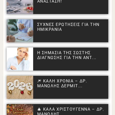
ΑΝΑΣΤΑΣΗ!
ΣΥΧΝΕΣ ΕΡΩΤΗΣΕΙΣ ΓΙΑ ΤΗΝ
ΗΜΙΚΡΑΝΙΑ
Η ΣΗΜΑΣΙΑ ΤΗΣ ΣΩΣΤΗΣ
ΔΙΑΓΝΩΣΗΣ ΓΙΑ ΤΗΝ ΑΝΤ...
🎆 ΚΑΛΗ ΧΡΟΝΙΑ – ΔΡ.
ΜΑΝΩΛΗΣ ΔΕΡΜΙΤ...
🎄 ΚΑΛΑ ΧΡΙΣΤΟΥΓΕΝΝΑ – ΔΡ.
ΜΑΝΩΛΗΣ...