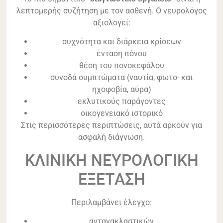
λεπτομερής συζήτηση με τον ασθενή. Ο νευρολόγος
αξιολογεί:
συχνότητα και διάρκεια κρίσεων
ένταση πόνου
θέση του πονοκεφάλου
συνοδά συμπτώματα (ναυτία, φωτο- και
ηχοφοβία, αύρα)
εκλυτικούς παράγοντες
οικογενειακό ιστορικό
Στις περισσότερες περιπτώσεις, αυτά αρκούν για
ασφαλή διάγνωση.
ΚΛΙΝΙΚΗ ΝΕΥΡΟΛΟΓΙΚΗ
ΕΞΕΤΑΣΗ
Περιλαμβάνει έλεγχο:
αντανακλαστικών