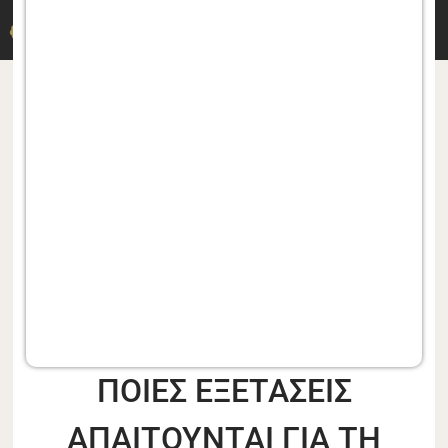
ΔΡ. Μ. ΔΕΡΜΙΤΖΑΚΗΣ
ΠΟΙΕΣ ΕΞΕΤΑΣΕΙΣ
ΑΠΑΙΤΟΥΝΤΑΙ ΓΙΑ ΤΗ