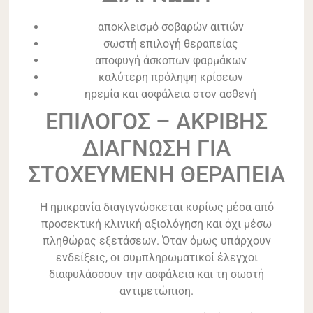
αποκλεισμό σοβαρών αιτιών
σωστή επιλογή θεραπείας
αποφυγή άσκοπων φαρμάκων
καλύτερη πρόληψη κρίσεων
ηρεμία και ασφάλεια στον ασθενή
ΕΠΙΛΟΓΟΣ – ΑΚΡΙΒΗΣ
ΔΙΑΓΝΩΣΗ ΓΙΑ
ΣΤΟΧΕΥΜΕΝΗ ΘΕΡΑΠΕΙΑ
Η ημικρανία διαγιγνώσκεται κυρίως μέσα από
προσεκτική κλινική αξιολόγηση και όχι μέσω
πληθώρας εξετάσεων. Όταν όμως υπάρχουν
ενδείξεις, οι συμπληρωματικοί έλεγχοι
διαφυλάσσουν την ασφάλεια και τη σωστή
αντιμετώπιση.