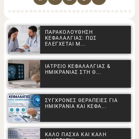
ΠΑΡΑΚΟΛΟΥΘΗΣΗ
ΚΕΦΑΛΑΛΓΙΑΣ: ΠΩΣ
ΕΛΕΓΧΕΤΑΙ Μ...
ΙΑΤΡΕΙΟ ΚΕΦΑΛΑΛΓΙΑΣ &
ΗΜΙΚΡΑΝΙΑΣ ΣΤΗ Θ...
ΣΥΓΧΡΟΝΕΣ ΘΕΡΑΠΕΙΕΣ ΓΙΑ
ΗΜΙΚΡΑΝΙΑ ΚΑΙ ΚΕΦΑ...
ΚΑΛΟ ΠΑΣΧΑ ΚΑΙ ΚΑΛΗ