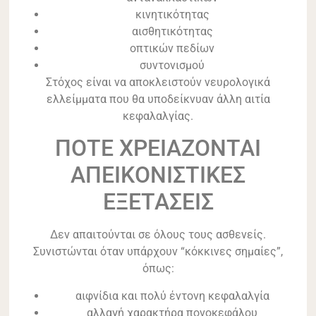
κινητικότητας
αισθητικότητας
οπτικών πεδίων
συντονισμού
Στόχος είναι να αποκλειστούν νευρολογικά
ελλείμματα που θα υποδείκνυαν άλλη αιτία
κεφαλαλγίας.
ΠΟΤΕ ΧΡΕΙΑΖΟΝΤΑΙ
ΑΠΕΙΚΟΝΙΣΤΙΚΕΣ
ΕΞΕΤΑΣΕΙΣ
Δεν απαιτούνται σε όλους τους ασθενείς.
Συνιστώνται όταν υπάρχουν “κόκκινες σημαίες”,
όπως:
αιφνίδια και πολύ έντονη κεφαλαλγία
αλλαγή χαρακτήρα πονοκεφάλου