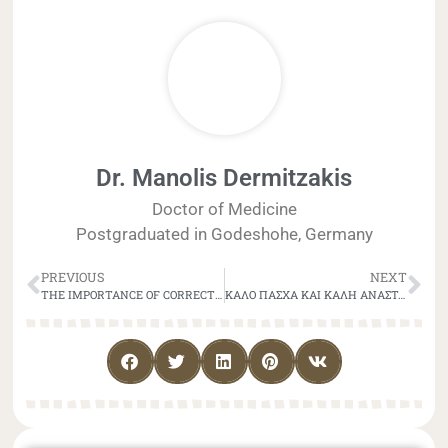
Dr. Manolis Dermitzakis
Doctor of Medicine
Postgraduated in Godeshohe, Germany
PREVIOUS
NEXT
THE IMPORTANCE OF CORRECT DIAGNOSIS IN TREATING MIGRAINE
ΚΑΛΟ ΠΑΣΧΑ ΚΑΙ ΚΑΛΗ ΑΝΑΣΤΑΣΗ!