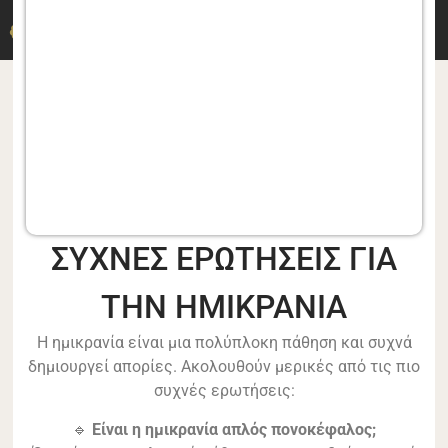
DR. M. DERMITZAKIS
ΣΥΧΝΕΣ ΕΡΩΤΗΣΕΙΣ ΓΙΑ
ΤΗΝ ΗΜΙΚΡΑΝΙΑ
Η ημικρανία είναι μια πολύπλοκη πάθηση και συχνά
δημιουργεί απορίες. Ακολουθούν μερικές από τις πιο
συχνές ερωτήσεις:
🔹
Είναι η ημικρανία απλός πονοκέφαλος;