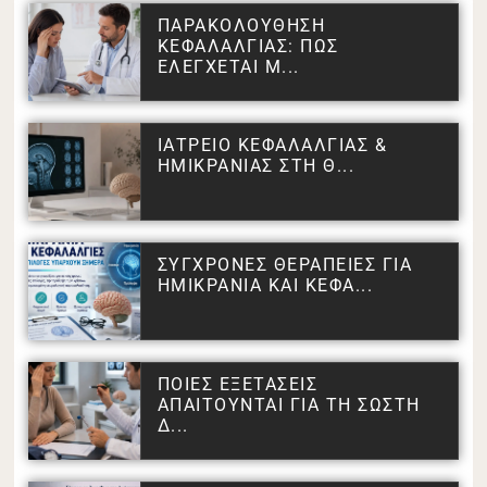
ΠΑΡΑΚΟΛΟΥΘΗΣΗ
ΚΕΦΑΛΑΛΓΙΑΣ: ΠΩΣ
ΕΛΕΓΧΕΤΑΙ Μ...
ΙΑΤΡΕΙΟ ΚΕΦΑΛΑΛΓΙΑΣ &
ΗΜΙΚΡΑΝΙΑΣ ΣΤΗ Θ...
ΣΥΓΧΡΟΝΕΣ ΘΕΡΑΠΕΙΕΣ ΓΙΑ
ΗΜΙΚΡΑΝΙΑ ΚΑΙ ΚΕΦΑ...
ΠΟΙΕΣ ΕΞΕΤΑΣΕΙΣ
ΑΠΑΙΤΟΥΝΤΑΙ ΓΙΑ ΤΗ ΣΩΣΤΗ
Δ...