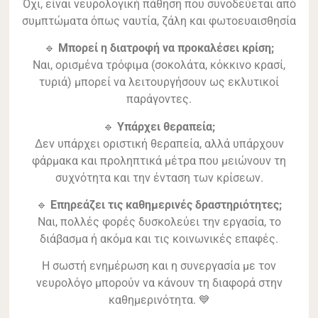
Όχι, είναι νευρολογική πάθηση που συνοδεύεται από
συμπτώματα όπως ναυτία, ζάλη και φωτοευαισθησία
🔹
Μπορεί η διατροφή να προκαλέσει κρίση;
Ναι, ορισμένα τρόφιμα (σοκολάτα, κόκκινο κρασί,
τυριά) μπορεί να λειτουργήσουν ως εκλυτικοί
παράγοντες.
🔹
Υπάρχει θεραπεία;
Δεν υπάρχει οριστική θεραπεία, αλλά υπάρχουν
φάρμακα και προληπτικά μέτρα που μειώνουν τη
συχνότητα και την ένταση των κρίσεων.
🔹
Επηρεάζει τις καθημερινές δραστηριότητες;
Ναι, πολλές φορές δυσκολεύει την εργασία, το
διάβασμα ή ακόμα και τις κοινωνικές επαφές.
Η σωστή ενημέρωση και η συνεργασία με τον
νευρολόγο μπορούν να κάνουν τη διαφορά στην
καθημερινότητα. 💙