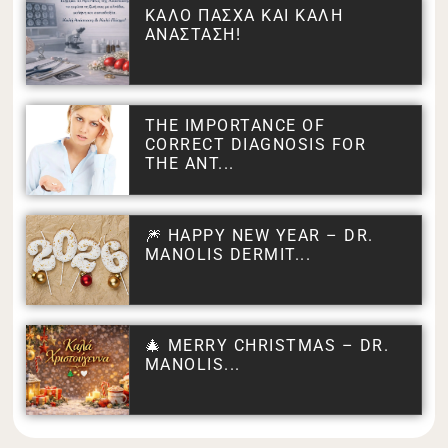
ΚΑΛΟ ΠΑΣΧΑ ΚΑΙ ΚΑΛΗ
ΑΝΑΣΤΑΣΗ!
THE IMPORTANCE OF
CORRECT DIAGNOSIS FOR
THE ANT...
🎆 HAPPY NEW YEAR – DR.
MANOLIS DERMIT...
🎄 MERRY CHRISTMAS – DR.
MANOLIS...