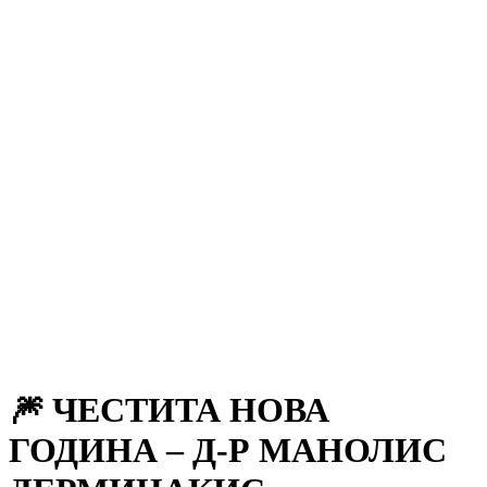
🎆 ЧЕСТИТА НОВА
ГОДИНА – Д-Р МАНОЛИС