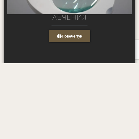
ЛЕЧЕНИЯ
Повече тук