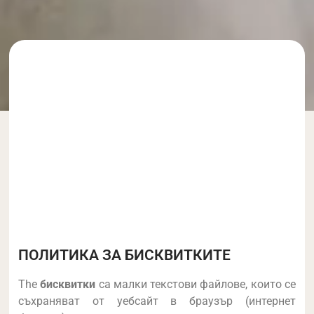
ПОЛИТИКА ЗА БИСКВИТКИТЕ
The
бисквитки
са малки текстови файлове, които се
съхраняват от уебсайт в браузър (интернет