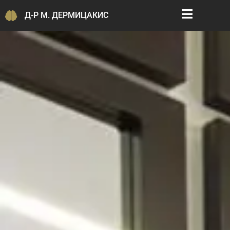
Д-Р М. ДЕРМИЦАКИС