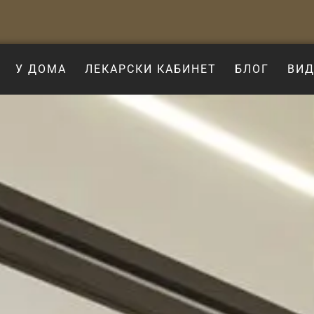
У ДОМА
ЛЕКАРСКИ КАБИНЕТ
БЛОГ
ВИД