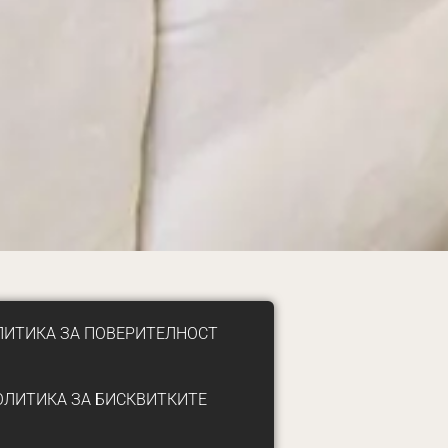
ЛИТИКА ЗА ПОВЕРИТЕЛНОСТ
ОЛИТИКА ЗА БИСКВИТКИТЕ