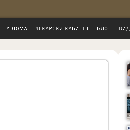
У ДОМА
ЛЕКАРСКИ КАБИНЕТ
БЛОГ
ВИД