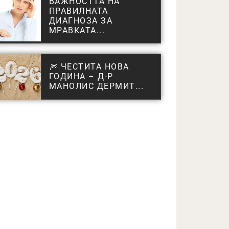
ВАЖНОСТТА НА
ПРАВИЛНАТА
ДИАГНОЗА ЗА
МРАВКАТА...
🎆 ЧЕСТИТА НОВА
ГОДИНА – Д-Р
МАНОЛИС ДЕРМИТ...