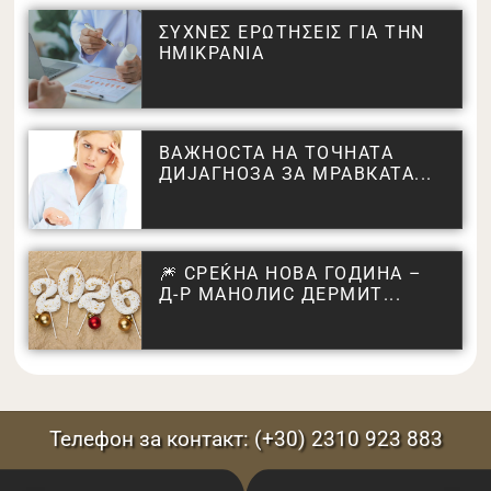
ΣΥΧΝΕΣ ΕΡΩΤΗΣΕΙΣ ΓΙΑ ΤΗΝ
ΗΜΙΚΡΑΝΙΑ
ВАЖНОСТА НА ТОЧНАТА
ДИЈАГНОЗА ЗА МРАВКАТА...
🎆 СРЕЌНА НОВА ГОДИНА –
Д-Р МАНОЛИС ДЕРМИТ...
Телефон за контакт: (+30) 2310 923 883